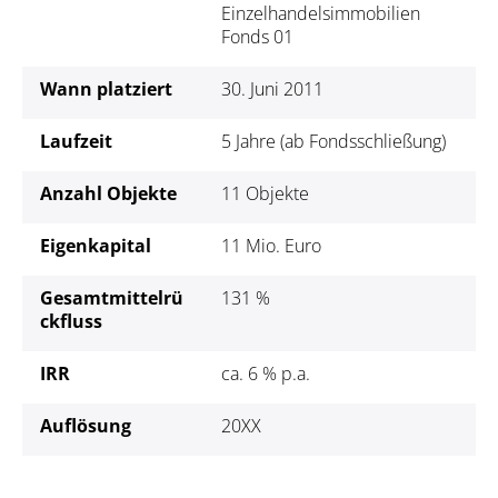
Einzelhandelsimmobilien
Fonds 01
Wann platziert
30. Juni 2011
Laufzeit
5 Jahre (ab Fondsschließung)
Anzahl Objekte
11 Objekte
Eigenkapital
11 Mio. Euro
Gesamtmittelrü
131 %
ckfluss
IRR
ca. 6 % p.a.
Auflösung
20XX