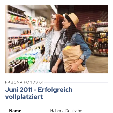
HABONA FONDS 01
Juni 2011 - Erfolgreich
vollplatziert
Name
Habona Deutsche