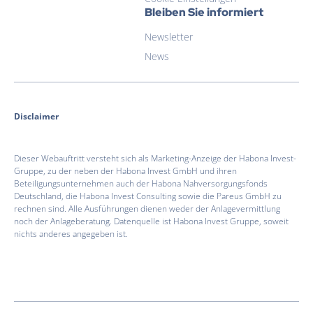
Bleiben Sie informiert
Newsletter
News
Disclaimer
Dieser Webauftritt versteht sich als Marketing-Anzeige der Habona Invest-
Gruppe, zu der neben der Habona Invest GmbH und ihren
Beteiligungsunternehmen auch der Habona Nahversorgungsfonds
Deutschland, die Habona Invest Consulting sowie die Pareus GmbH zu
rechnen sind. Alle Ausführungen dienen weder der Anlagevermittlung
noch der Anlageberatung. Datenquelle ist Habona Invest Gruppe, soweit
nichts anderes angegeben ist.