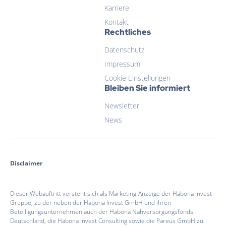
Habona Invest GmbH
Karriere
Kontakt
Rechtliches
Datenschutz
Impressum
Cookie Einstellungen
Bleiben Sie informiert
Newsletter
News
Disclaimer
Dieser Webauftritt versteht sich als Marketing-Anzeige der Habona Invest-
Gruppe, zu der neben der Habona Invest GmbH und ihren
Beteiligungsunternehmen auch der Habona Nahversorgungsfonds
Deutschland, die Habona Invest Consulting sowie die Pareus GmbH zu