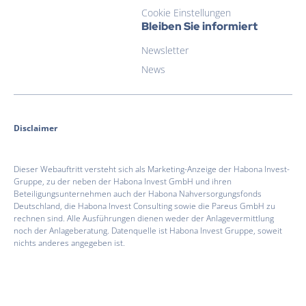
Cookie Einstellungen
Bleiben Sie informiert
Newsletter
News
Disclaimer
Dieser Webauftritt versteht sich als Marketing-Anzeige der Habona Invest-
Gruppe, zu der neben der Habona Invest GmbH und ihren
Beteiligungsunternehmen auch der Habona Nahversorgungsfonds
Deutschland, die Habona Invest Consulting sowie die Pareus GmbH zu
rechnen sind. Alle Ausführungen dienen weder der Anlagevermittlung
noch der Anlageberatung. Datenquelle ist Habona Invest Gruppe, soweit
nichts anderes angegeben ist.